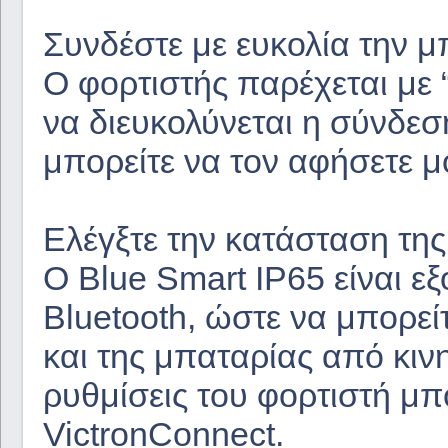
Συνδέστε με ευκολία την μ
Ο φορτιστής παρέχεται με 
να διευκολύνεται η σύνδεσή
μπορείτε να τον αφήσετε 
Ελέγξτε την κατάσταση τη
Ο Blue Smart IP65 είναι ε
Bluetooth, ώστε να μπορεί
και της μπαταρίας από κινη
ρυθμίσεις του φορτιστή μ
VictronConnect.