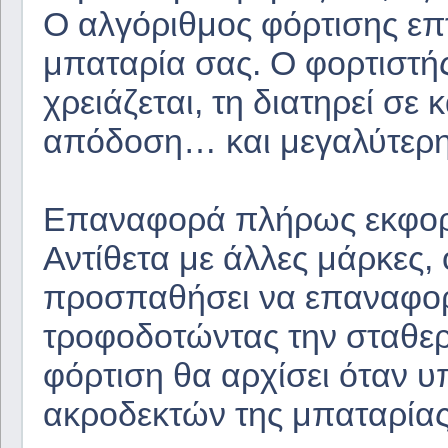
Ο αλγόριθμος φόρτισης επτ
μπαταρία σας. Ο φορτιστή
χρειάζεται, τη διατηρεί σε
απόδοση… και μεγαλύτερη 
Επαναφορά πλήρως εκφορ
Αντίθετα με άλλες μάρκες,
προσπαθήσει να επαναφορ
τροφοδοτώντας την σταθερ
φόρτιση θα αρχίσει όταν 
ακροδεκτών της μπαταρίας