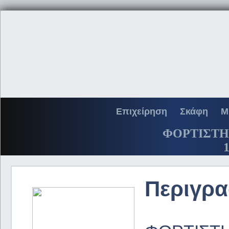
Επιχείρηση
Σκάφη
Μ
ΦΟΡΤΙΣΤΗΣ 
1
Περιγρα