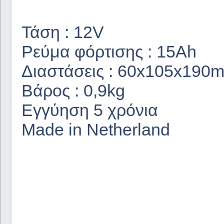
Τάση : 12V
Ρεύμα φόρτισης : 15Ah
Διαστάσεις : 60x105x190
Βάρος : 0,9kg
Εγγύηση 5 χρόνια
Made in Netherland