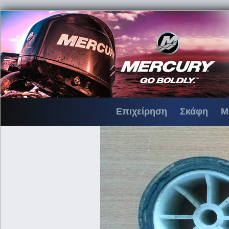
Επιχείρηση
Σκάφη
Μ